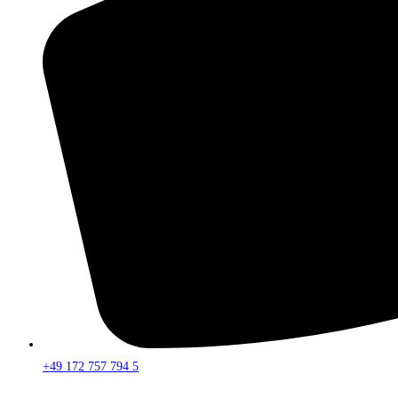
+49 172 757 794 5