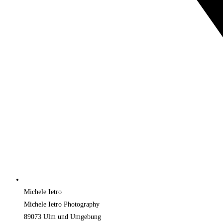
Michele Ietro
Michele Ietro Photography
89073 Ulm und Umgebung