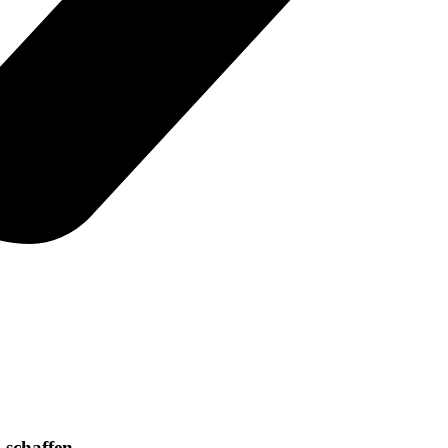
schaffen