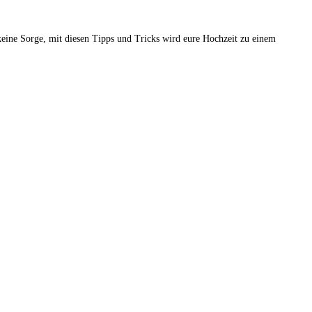
keine Sorge, mit diesen Tipps und Tricks wird eure Hochzeit zu einem