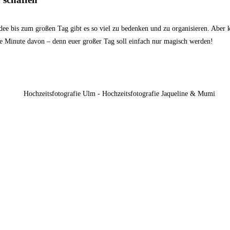
ee bis zum großen Tag gibt es so viel zu bedenken und zu organisieren. Aber 
de Minute davon – denn euer großer Tag soll einfach nur magisch werden!